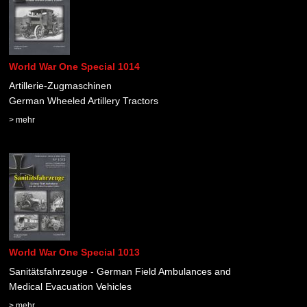
World War One Special 1014
Artillerie-Zugmaschinen
German Wheeled Artillery Tractors
> mehr
World War One Special 1013
Sanitätsfahrzeuge - German Field Ambulances and
Medical Evacuation Vehicles
> mehr