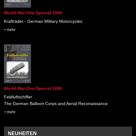
World War One Special 1009
Krafträder - German Military Motorcycles
> mehr
World War One Special 1008
Feldluftschiffer
The German Balloon Corps and Aerial Reconaissance
> mehr
NEUHEITEN