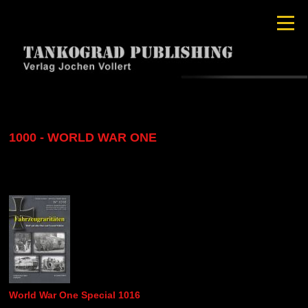
1000 - WORLD WAR ONE
World War One Special 1016