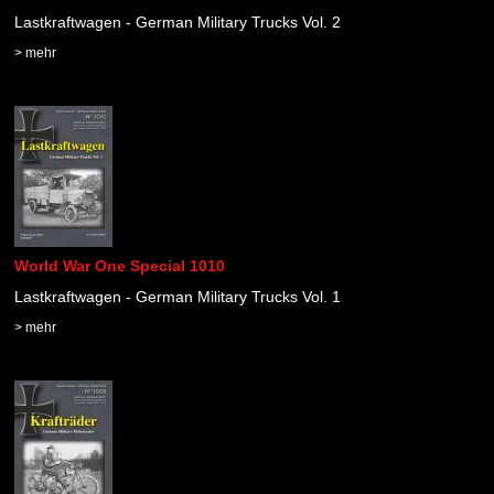
Lastkraftwagen - German Military Trucks Vol. 2
> mehr
World War One Special 1010
Lastkraftwagen - German Military Trucks Vol. 1
> mehr