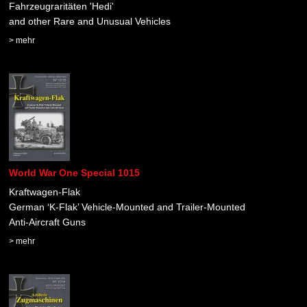
Fahrzeugraritäten 'Hedi'
and other Rare and Unusual Vehicles
> mehr
World War One Special 1015
Kraftwagen-Flak
German ‘K-Flak’ Vehicle-Mounted and Trailer-Mounted
Anti-Aircraft Guns
> mehr