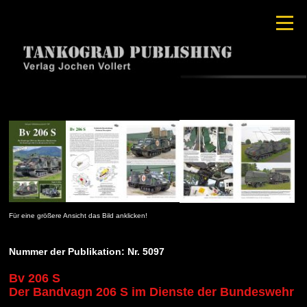
Für eine größere Ansicht das Bild anklicken!
Nummer der Publikation: Nr. 5097
Bv 206 S
Der Bandvagn 206 S im Dienste der Bundeswehr