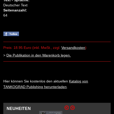
Text - Sprache:
Deutscher Text
Seitenanzahl:
64
Preis: 18.95 Euro (inkl. MwSt., zzgl.
Versandkosten
)
>
Die Publikation in den Warenkorb legen.
Hier können Sie kostenlos den aktuellen
Katalog von
TANKOGRAD Publishing herunterladen
.
NEUHEITEN