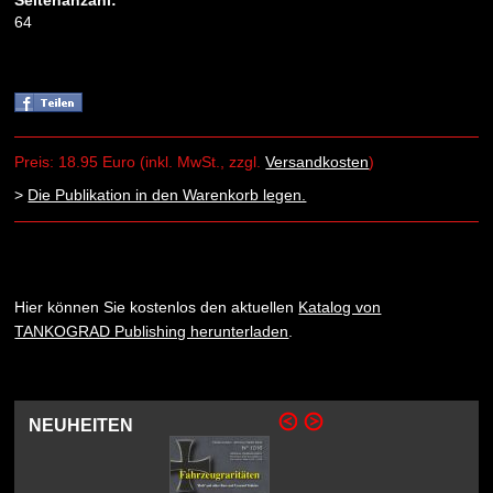
Seitenanzahl:
64
Preis: 18.95 Euro (inkl. MwSt., zzgl.
Versandkosten
)
>
Die Publikation in den Warenkorb legen.
Hier können Sie kostenlos den aktuellen
Katalog von
TANKOGRAD Publishing herunterladen
.
NEUHEITEN