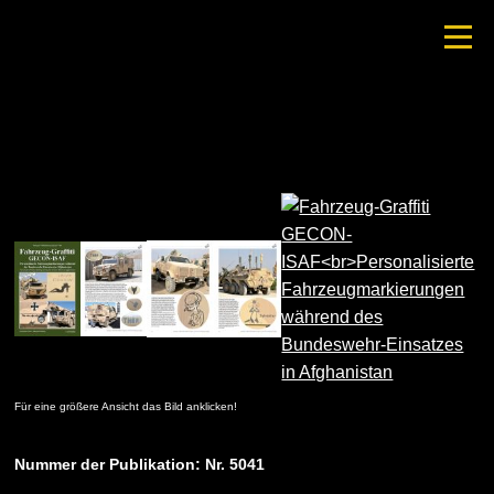
Für eine größere Ansicht das Bild anklicken!
Nummer der Publikation: Nr. 5041