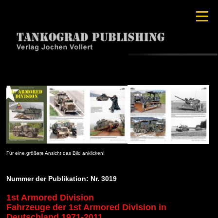
Für eine größere Ansicht das Bild anklicken!
Nummer der Publikation: Nr. 3019
1st Armored Division
Fahrzeuge der 1st Armored Division in
Deutschland 1971-2011