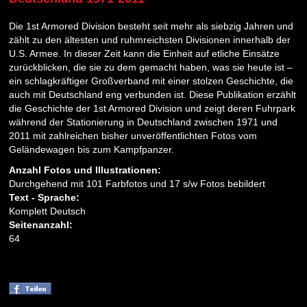
Die 1st Armored Division besteht seit mehr als siebzig Jahren und
zählt zu den ältesten und ruhmreichsten Divisionen innerhalb der
U.S. Armee. In dieser Zeit kann die Einheit auf etliche Einsätze
zurückblicken, die sie zu dem gemacht haben, was sie heute ist –
ein schlagkräftiger Großverband mit einer stolzen Geschichte, die
auch mit Deutschland eng verbunden ist. Diese Publikation erzählt
die Geschichte der 1st Armored Division und zeigt deren Fuhrpark
während der Stationierung in Deutschland zwischen 1971 und
2011 mit zahlreichen bisher unveröffentlichten Fotos vom
Geländewagen bis zum Kampfpanzer.
Anzahl Fotos und Illustrationen:
Durchgehend mit 101 Farbfotos und 17 s/w Fotos bebildert
Text - Sprache:
Komplett Deutsch
Seitenanzahl:
64