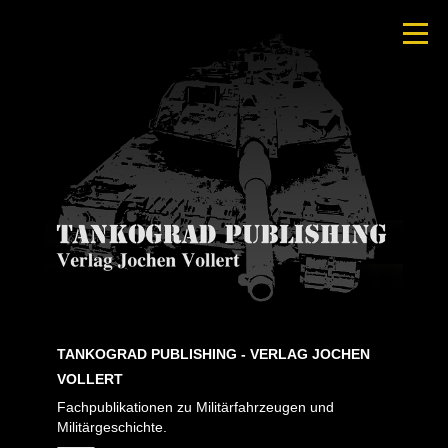
TANKOGRAD PUBLISHING - VERLAG JOCHEN
VOLLERT
Fachpublikationen zu Militärfahrzeugen und
Militärgeschichte.